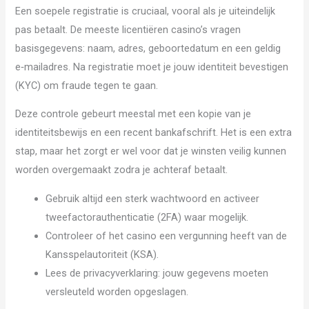
Een soepele registratie is cruciaal, vooral als je uiteindelijk
pas betaalt. De meeste licentiëren casino’s vragen
basisgegevens: naam, adres, geboortedatum en een geldig
e‑mailadres. Na registratie moet je jouw identiteit bevestigen
(KYC) om fraude tegen te gaan.
Deze controle gebeurt meestal met een kopie van je
identiteitsbewijs en een recent bankafschrift. Het is een extra
stap, maar het zorgt er wel voor dat je winsten veilig kunnen
worden overgemaakt zodra je achteraf betaalt.
Gebruik altijd een sterk wachtwoord en activeer
tweefactorauthenticatie (2FA) waar mogelijk.
Controleer of het casino een vergunning heeft van de
Kansspelautoriteit (KSA).
Lees de privacyverklaring: jouw gegevens moeten
versleuteld worden opgeslagen.