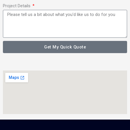
Project Details
Get My Quick Quote