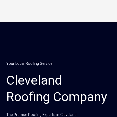
Skip
to
content
Your Local Roofing Service
Cleveland
Roofing Company
The Premier Roofing Experts in Cleveland