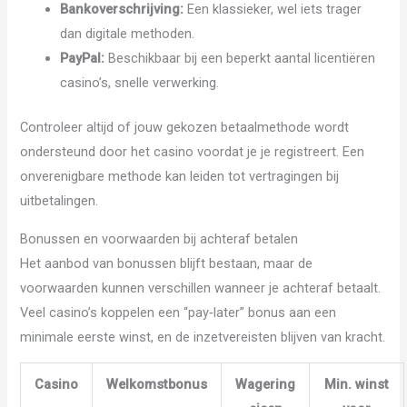
Bankoverschrijving:
Een klassieker, wel iets trager
dan digitale methoden.
PayPal:
Beschikbaar bij een beperkt aantal licentiëren
casino’s, snelle verwerking.
Controleer altijd of jouw gekozen betaalmethode wordt
ondersteund door het casino voordat je je registreert. Een
onverenigbare methode kan leiden tot vertragingen bij
uitbetalingen.
Bonussen en voorwaarden bij achteraf betalen
Het aanbod van bonussen blijft bestaan, maar de
voorwaarden kunnen verschillen wanneer je achteraf betaalt.
Veel casino’s koppelen een “pay‑later” bonus aan een
minimale eerste winst, en de inzetvereisten blijven van kracht.
Casino
Welkomstbonus
Wagering
Min. winst