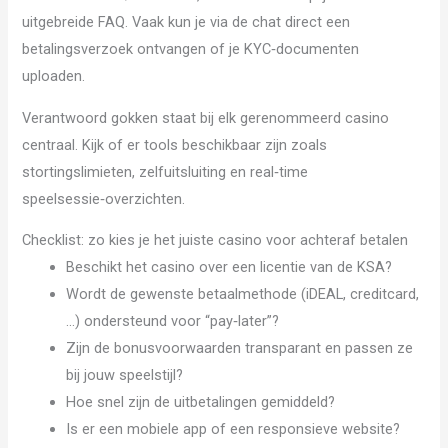
uitgebreide FAQ. Vaak kun je via de chat direct een
betalingsverzoek ontvangen of je KYC‑documenten
uploaden.
Verantwoord gokken staat bij elk gerenommeerd casino
centraal. Kijk of er tools beschikbaar zijn zoals
stortingslimieten, zelfuitsluiting en real‑time
speelsessie‑overzichten.
Checklist: zo kies je het juiste casino voor achteraf betalen
Beschikt het casino over een licentie van de KSA?
Wordt de gewenste betaalmethode (iDEAL, creditcard,
…) ondersteund voor “pay‑later”?
Zijn de bonusvoorwaarden transparant en passen ze
bij jouw speelstijl?
Hoe snel zijn de uitbetalingen gemiddeld?
Is er een mobiele app of een responsieve website?