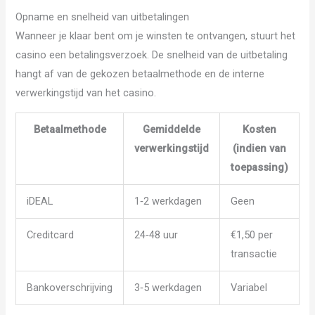
Opname en snelheid van uitbetalingen
Wanneer je klaar bent om je winsten te ontvangen, stuurt het
casino een betalingsverzoek. De snelheid van de uitbetaling
hangt af van de gekozen betaalmethode en de interne
verwerkingstijd van het casino.
Betaalmethode
Gemiddelde
Kosten
verwerkingstijd
(indien van
toepassing)
iDEAL
1‑2 werkdagen
Geen
Creditcard
24‑48 uur
€1,50 per
transactie
Bankoverschrijving
3‑5 werkdagen
Variabel