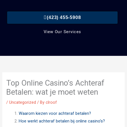
(423) 455-5908
View Our Services
Top Online Casino’s Achteraf
Betalen: wat je moet weten
/
Uncategorized
/ By
clroof
Waarom kiezen voor achteraf betalen?
Hoe werkt achteraf betalen bij online casino’s?