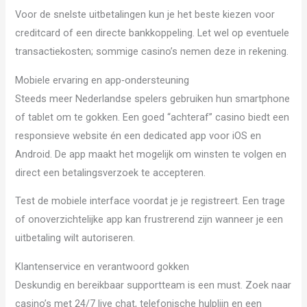
Voor de snelste uitbetalingen kun je het beste kiezen voor
creditcard of een directe bankkoppeling. Let wel op eventuele
transactiekosten; sommige casino’s nemen deze in rekening.
Mobiele ervaring en app‑ondersteuning
Steeds meer Nederlandse spelers gebruiken hun smartphone
of tablet om te gokken. Een goed “achteraf” casino biedt een
responsieve website én een dedicated app voor iOS en
Android. De app maakt het mogelijk om winsten te volgen en
direct een betalingsverzoek te accepteren.
Test de mobiele interface voordat je je registreert. Een trage
of onoverzichtelijke app kan frustrerend zijn wanneer je een
uitbetaling wilt autoriseren.
Klantenservice en verantwoord gokken
Deskundig en bereikbaar supportteam is een must. Zoek naar
casino’s met 24/7 live chat, telefonische hulplijn en een