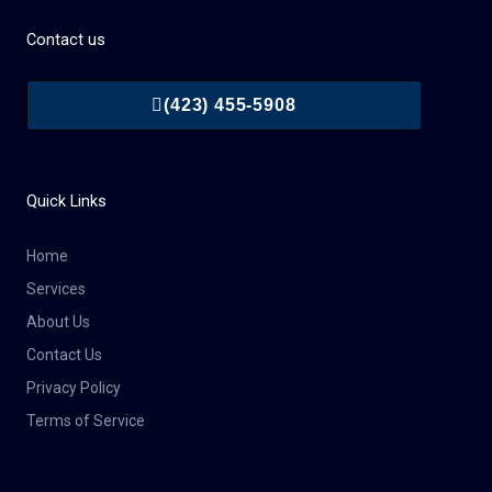
Contact us
(423) 455-5908
Quick Links
Home
Services
About Us
Contact Us
Privacy Policy
Terms of Service