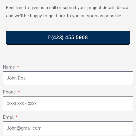
Feel free to give us a call or submit your project details below
and we’ll be happy to get back to you as soon as possible.
(423) 455-5908
Name
Phone
Email