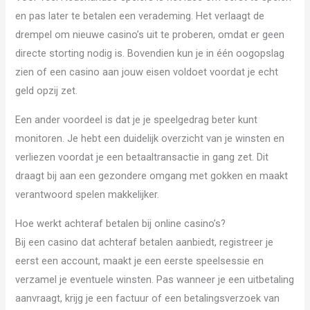
en pas later te betalen een verademing. Het verlaagt de
drempel om nieuwe casino’s uit te proberen, omdat er geen
directe storting nodig is. Bovendien kun je in één oogopslag
zien of een casino aan jouw eisen voldoet voordat je echt
geld opzij zet.
Een ander voordeel is dat je je speelgedrag beter kunt
monitoren. Je hebt een duidelijk overzicht van je winsten en
verliezen voordat je een betaaltransactie in gang zet. Dit
draagt bij aan een gezondere omgang met gokken en maakt
verantwoord spelen makkelijker.
Hoe werkt achteraf betalen bij online casino’s?
Bij een casino dat achteraf betalen aanbiedt, registreer je
eerst een account, maakt je een eerste speelsessie en
verzamel je eventuele winsten. Pas wanneer je een uitbetaling
aanvraagt, krijg je een factuur of een betalingsverzoek van