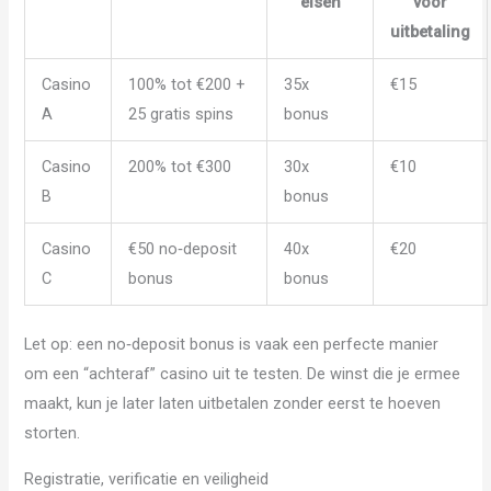
eisen
voor
uitbetaling
Casino
100% tot €200 +
35x
€15
A
25 gratis spins
bonus
Casino
200% tot €300
30x
€10
B
bonus
Casino
€50 no‑deposit
40x
€20
C
bonus
bonus
Let op: een no‑deposit bonus is vaak een perfecte manier
om een “achteraf” casino uit te testen. De winst die je ermee
maakt, kun je later laten uitbetalen zonder eerst te hoeven
storten.
Registratie, verificatie en veiligheid