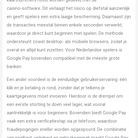
casino‑software. Dit verlaagt het risico op diefstal aanzienlijk
en geeft spelers een extra laagje bescherming. Daarnaast zijn
de transacties meestal binnen enkele seconden verwerkt,
waardoor je direct kunt beginnen met spelen. De methode
ondersteunt zowel desktop‑ als mobiele browsers, zodat je
overal en altijd kunt inzetten. Voor Nederlandse spelers is
Google Pay bovendien compatibel met de meeste grote
banken.
Een ander voordeel is de eenduidige gebruikerservaring: één
klik en je betaling is rond, zonder dat je telkens je
kaartgegevens moet invoeren. Hierdoor is de drempel om
een eerste storting te doen veel lager, wat vooral
aantrekkelijk is voor beginners. Bovendien biedt Google Pay
vaak een extra verificatiestap via je telefoon, waardoor
fraudepogingen sneller worden opgespoord. De combinatie
van snelheid, veiligheid en gebruiksgemak maakt Google Pay