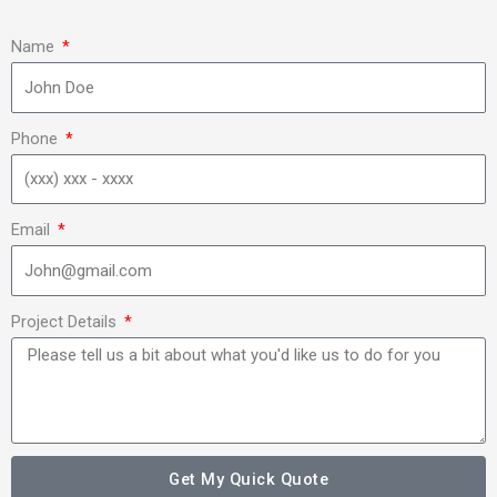
Name
Phone
Email
Project Details
Get My Quick Quote