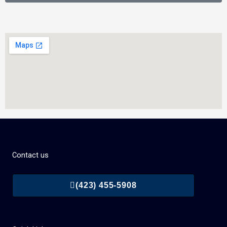
Contact us
(423) 455-5908