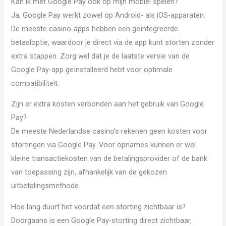
Kan ik met Google Pay ook op mijn mobiel spelen?
Ja, Google Pay werkt zowel op Android‑ als iOS‑apparaten.
De meeste casino‑apps hebben een geïntegreerde
betaaloptie, waardoor je direct via de app kunt storten zonder
extra stappen. Zorg wel dat je de laatste versie van de
Google Pay‑app geïnstalleerd hebt voor optimale
compatibiliteit.
Zijn er extra kosten verbonden aan het gebruik van Google
Pay?
De meeste Nederlandse casino’s rekenen geen kosten voor
stortingen via Google Pay. Voor opnames kunnen er wel
kleine transactiekosten van de betalingsprovider of de bank
van toepassing zijn, afhankelijk van de gekozen
uitbetalingsmethode.
Hoe lang duurt het voordat een storting zichtbaar is?
Doorgaans is een Google Pay‑storting direct zichtbaar,