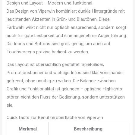
Design und Layout – Modern und funktional
Das Design von Viperwin kombiniert dunkle Hintergründe mit
leuchtenden Akzenten in Grün- und Blautönen. Diese
Farbwahl wirkt nicht nur optisch ansprechend, sondern sorgt
auch für gute Lesbarkeit und eine angenehme Augenführung.
Die Icons und Buttons sind groß genug, um auch auf
Touchscreens präzise bedient zu werden.
Das Layout ist übersichtlich gestaltet: Spiel-Slider,
Promotionsbanner und wichtige Infos sind klar voneinander
getrennt, ohne unruhig zu wirken. Die Balance zwischen
Grafik und Funktionalität ist gelungen – optische Highlights
stören nicht den Fluss der Bedienung, sondern unterstützen
sie.
Quick facts zur Benutzeroberfläche von Viperwin
Merkmal
Beschreibung