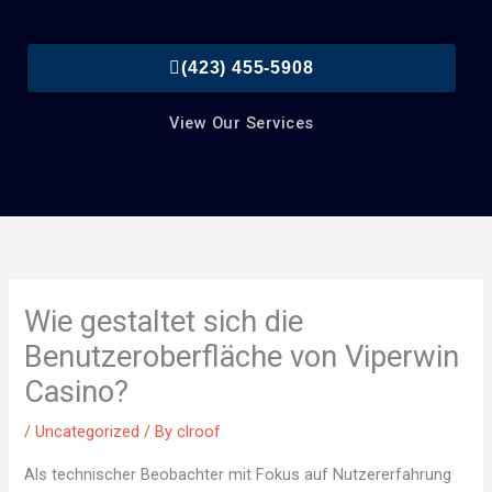
(423) 455-5908
View Our Services
Wie gestaltet sich die
Benutzeroberfläche von Viperwin
Casino?
/
Uncategorized
/ By
clroof
Als technischer Beobachter mit Fokus auf Nutzererfahrung