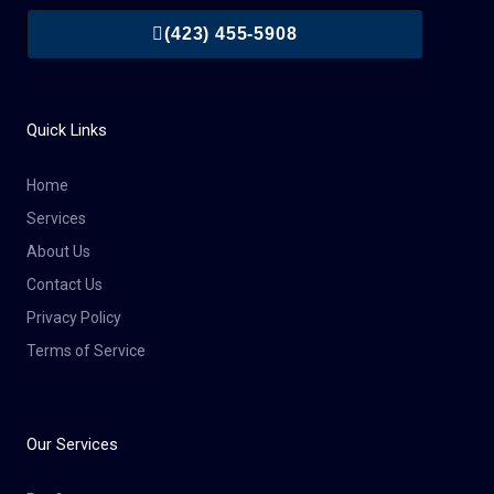
(423) 455-5908
Quick Links
Home
Services
About Us
Contact Us
Privacy Policy
Terms of Service
Our Services