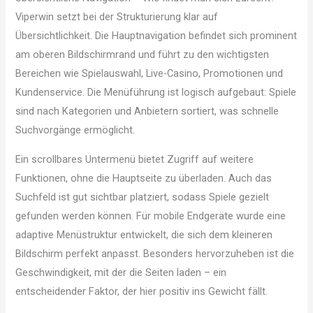
Viperwin setzt bei der Strukturierung klar auf
Übersichtlichkeit. Die Hauptnavigation befindet sich prominent
am oberen Bildschirmrand und führt zu den wichtigsten
Bereichen wie Spielauswahl, Live-Casino, Promotionen und
Kundenservice. Die Menüführung ist logisch aufgebaut: Spiele
sind nach Kategorien und Anbietern sortiert, was schnelle
Suchvorgänge ermöglicht.
Ein scrollbares Untermenü bietet Zugriff auf weitere
Funktionen, ohne die Hauptseite zu überladen. Auch das
Suchfeld ist gut sichtbar platziert, sodass Spiele gezielt
gefunden werden können. Für mobile Endgeräte wurde eine
adaptive Menüstruktur entwickelt, die sich dem kleineren
Bildschirm perfekt anpasst. Besonders hervorzuheben ist die
Geschwindigkeit, mit der die Seiten laden – ein
entscheidender Faktor, der hier positiv ins Gewicht fällt.