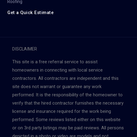
Roofing
Get a Quick Estimate
DISCLAIMER
This site is a free referral service to assist
homeowners in connecting with local service
contractors. All contractors are independent and this
site does not warrant or guarantee any work
performed. It is the responsibility of the homeowner to
verify that the hired contractor furnishes the necessary
license and insurance required for the work being
performed. Some reviews listed either on this website
or on 3rd party listings may be paid reviews. All persons
depicted in a photo or video are models and not