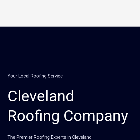
Skip
to
content
Your Local Roofing Service
Cleveland
Roofing Company
The Premier Roofing Experts in Cleveland