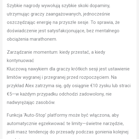
Szybkie nagrody wywołują szybkie skoki dopaminy,
utrzymując graczy zaangażowanych, jednocześnie
oszczędzając energię na przyszłe sesje. To sprawia, że
doświadczenie jest satysfakcjonujące, bez mentalnego
obciążenia marathonem.
Zarządzanie momentum: kiedy przestać, a kiedy
kontynuować
Kluczową nawykiem dla graczy krótkich sesji jest ustawienie
limitów wygranej i przegranej przed rozpoczęciem. Na
przykład Alex zatrzyma się, gdy osiągnie €10 zysku lub straci
€5—w każdym przypadku odchodzi zadowolony, nie
nadwyrężając zasobów.
Funkcja ‘Auto‑Stop’ platformy może być włączona, aby
automatycznie egzekwować te limity—świetne narzędzie,
jeśli masz tendencję do przesady podczas gonienia kolejnej