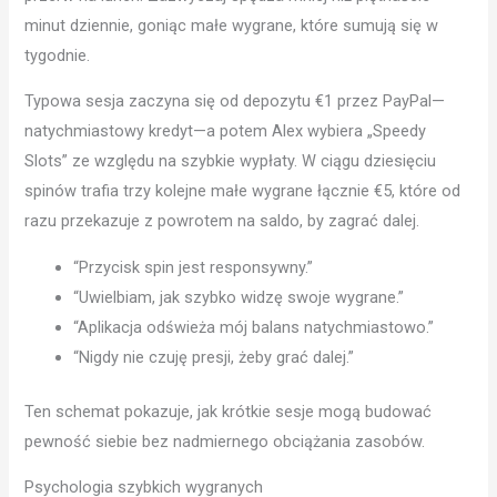
minut dziennie, goniąc małe wygrane, które sumują się w
tygodnie.
Typowa sesja zaczyna się od depozytu €1 przez PayPal—
natychmiastowy kredyt—a potem Alex wybiera „Speedy
Slots” ze względu na szybkie wypłaty. W ciągu dziesięciu
spinów trafia trzy kolejne małe wygrane łącznie €5, które od
razu przekazuje z powrotem na saldo, by zagrać dalej.
“Przycisk spin jest responsywny.”
“Uwielbiam, jak szybko widzę swoje wygrane.”
“Aplikacja odświeża mój balans natychmiastowo.”
“Nigdy nie czuję presji, żeby grać dalej.”
Ten schemat pokazuje, jak krótkie sesje mogą budować
pewność siebie bez nadmiernego obciążania zasobów.
Psychologia szybkich wygranych