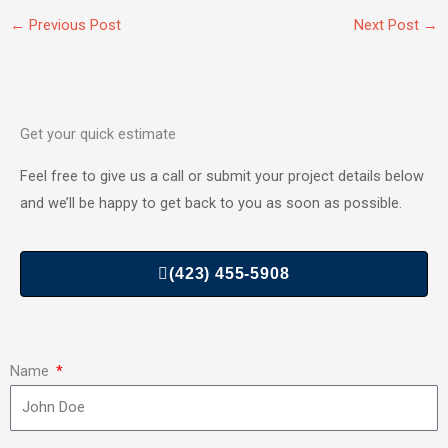
←
Previous Post
Next Post
→
Get your quick estimate
Feel free to give us a call or submit your project details below
and we’ll be happy to get back to you as soon as possible.
(423) 455-5908
Name