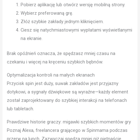
Pobierz aplikację lub otwórz wersję mobilną strony.
Wybierz preferowaną grę.
Złóż szybkie zakłady jednym kliknięciem.
Ciesz się natychmiastowymi wypłatami wyświetlanymi
na ekranie.
Brak opóźnień oznacza, że spędzasz mniej czasu na
czekaniu i więcej na kręceniu szybkich bębnów.
Optymalizacja kontroli na małych ekranach
Przycisk spin jest duży, suwak zakładów jest przyjazny
dotykowi, a sygnały dźwiękowe są wyraźne—każdy element
został zaprojektowany do szybkiej interakcji na telefonach
lub tabletach.
Prawdziwe historie graczy: migawki szybkich momentów gry
Poznaj Alexa, freelancera grającego w Spinmama podczas
przerw na lunch. Zazwyczaj spędza mniej niż piętnaście