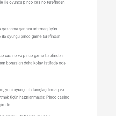
e ilə oyunçu pinco casino tərəfindən
ə qazanma şansını artırmaq üçün
e ilə oyunçu pinco game tərəfindən
inco casino və pinco game tərəfindən
an bonusları daha kolay istifadə edə
m, yeni oyunçu ilə tanışlaşdırmaq və
mək üçün hazırlanmışdır. Pinco casino
imdir.