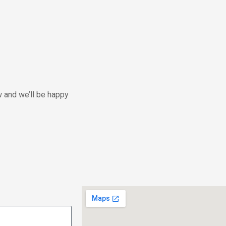
ow and we’ll be happy