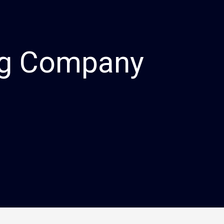
ng Company