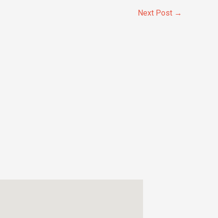
Next Post
→