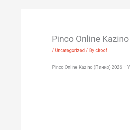
Pinco Online Kazino
/
Uncategorized
/ By
clroof
Pinco Online Kazino (Пинко) 2026 – Y