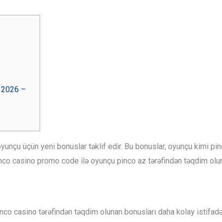
 2026 –
oyunçu üçün yeni bonuslar təklif edir. Bu bonuslar, oyunçu kimi p
co casino promo code ilə oyunçu pinco az tərəfindən təqdim olun
co casino tərəfindən təqdim olunan bonusları daha kolay istifadə 