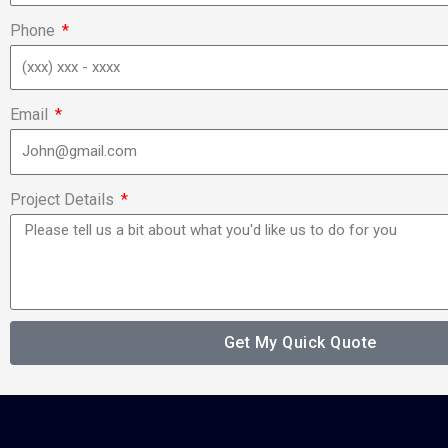
Phone
Email
Project Details
Get My Quick Quote