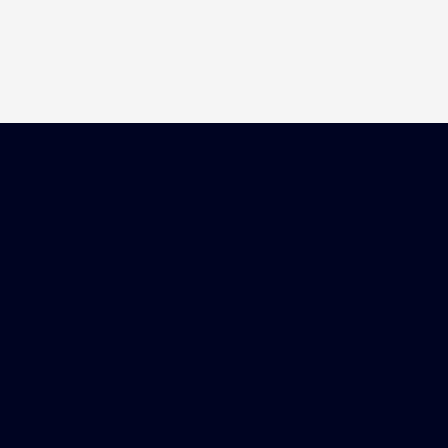
Skip
to
content