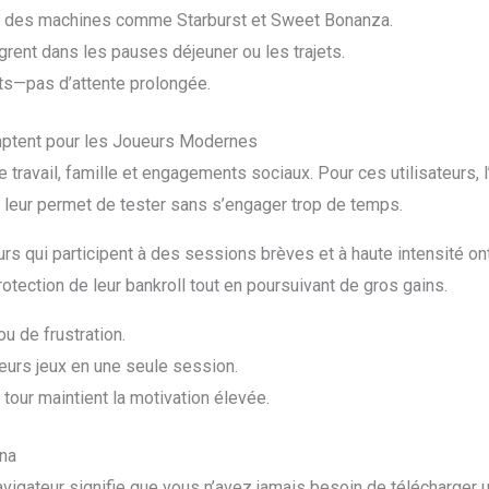
ur des machines comme Starburst et Sweet Bonanza.
grent dans les pauses déjeuner ou les trajets.
ts—pas d’attente prolongée.
mptent pour les Joueurs Modernes
travail, famille et engagements sociaux. Pour ces utilisateurs, l’a
n leur permet de tester sans s’engager trop de temps.
s qui participent à des sessions brèves et à haute intensité on
rotection de leur bankroll tout en poursuivant de gros gains.
u de frustration.
ieurs jeux en une seule session.
 tour maintient la motivation élevée.
ana
igateur signifie que vous n’avez jamais besoin de télécharger un