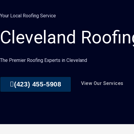
Your Local Roofing Service
Cleveland Roofi
The Premier Roofing Experts in Cleveland
(423) 455-5908
View Our Services