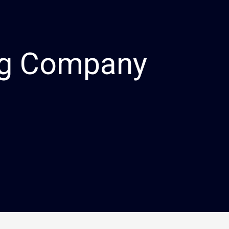
ng Company