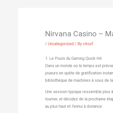
Nirvana Casino – Ma
/
Uncategorized
/ By
clroof
1. Le Pouls du Gaming Quick‑Hit
Dans un monde où le temps est précieu
joueurs en quête de gratification inst
bibliothèque de machines à sous de la
Une session typique ressemble plus à 
tourner, et décidez de la prochaine éta
au plus haut et l’ennui à distance.