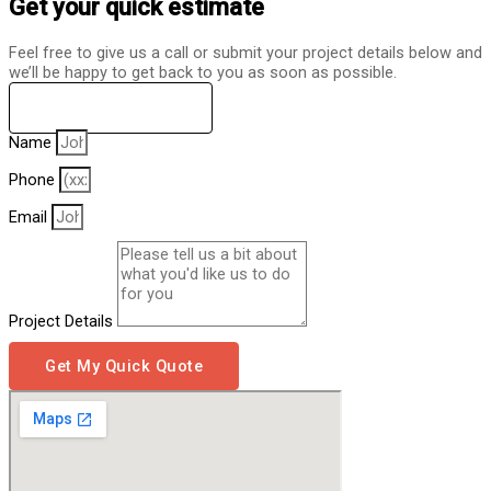
Get your quick estimate
Feel free to give us a call or submit your project details below and
we’ll be happy to get back to you as soon as possible.
(423) 455-5908
Name
Phone
Email
Project Details
Get My Quick Quote