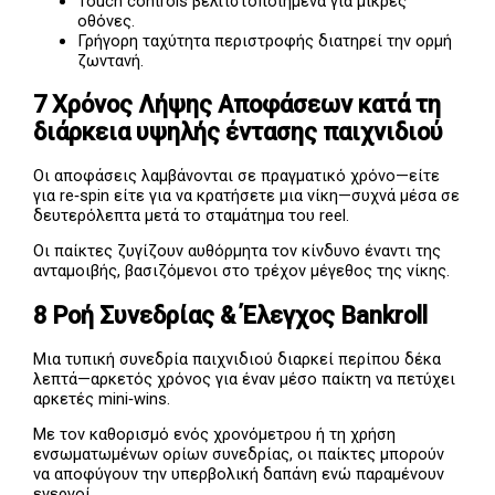
Touch controls βελτιστοποιημένα για μικρές
οθόνες.
Γρήγορη ταχύτητα περιστροφής διατηρεί την ορμή
ζωντανή.
7 Χρόνος Λήψης Αποφάσεων κατά τη
διάρκεια υψηλής έντασης παιχνιδιού
Οι αποφάσεις λαμβάνονται σε πραγματικό χρόνο—είτε
για re‑spin είτε για να κρατήσετε μια νίκη—συχνά μέσα σε
δευτερόλεπτα μετά το σταμάτημα του reel.
Οι παίκτες ζυγίζουν αυθόρμητα τον κίνδυνο έναντι της
ανταμοιβής, βασιζόμενοι στο τρέχον μέγεθος της νίκης.
8 Ροή Συνεδρίας & Έλεγχος Bankroll
Μια τυπική συνεδρία παιχνιδιού διαρκεί περίπου δέκα
λεπτά—αρκετός χρόνος για έναν μέσο παίκτη να πετύχει
αρκετές mini‑wins.
Με τον καθορισμό ενός χρονόμετρου ή τη χρήση
ενσωματωμένων ορίων συνεδρίας, οι παίκτες μπορούν
να αποφύγουν την υπερβολική δαπάνη ενώ παραμένουν
ενεργοί.