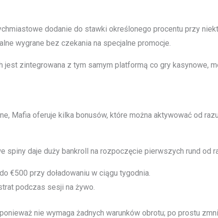
tychmiastowe dodanie do stawki określonego procentu przy niekt
jalne wygrane bez czekania na specjalne promocje.
 jest zintegrowana z tym samym platformą co gry kasynowe, m
ne, Mafia oferuje kilka bonusów, które można aktywować od razu
 spiny daje duży bankroll na rozpoczęcie pierwszych rund od r
o €500 przy doładowaniu w ciągu tygodnia.
trat podczas sesji na żywo.
 ponieważ nie wymaga żadnych warunków obrotu; po prostu zmniej