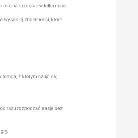
e można rozegrać w kilka minut.
i o wysokiej zmienności, które
o tempa, z którym czuje się
 od razu rozpocząć sesję bez
gry.