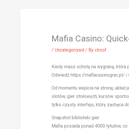
Mafia Casino: Quick‑
/
Uncategorized
/ By
clroof
Kiedy masz ochotę na wygraną, która p
Odwiedź https://mafiacasinograc.pl/ i 
Od momentu wejścia na stronę, układ j
slotów, gier stołowych, kursów sporto
tylko czysty interfejs, który zachęca 
Snapshot biblioteki gier
Mafia posiada ponad 4000 tytułów, co 