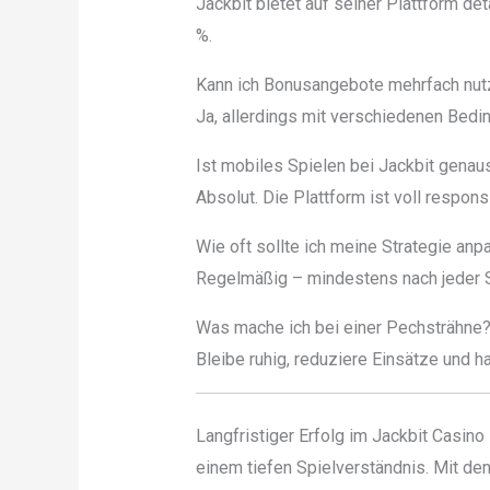
Jackbit bietet auf seiner Plattform de
%.
Kann ich Bonusangebote mehrfach nut
Ja, allerdings mit verschiedenen Bedi
Ist mobiles Spielen bei Jackbit gena
Absolut. Die Plattform ist voll respon
Wie oft sollte ich meine Strategie an
Regelmäßig – mindestens nach jeder Sp
Was mache ich bei einer Pechsträhne
Bleibe ruhig, reduziere Einsätze und ha
Langfristiger Erfolg im Jackbit Casino
einem tiefen Spielverständnis. Mit den