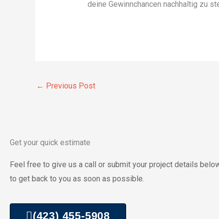
deine Gewinnchancen nachhaltig zu ste
←
Previous Post
Get your quick estimate
Feel free to give us a call or submit your project details bel
to get back to you as soon as possible.
(423) 455-5908