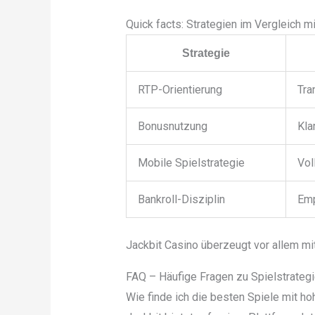
Quick facts: Strategien im Vergleich m
Strategie
RTP-Orientierung
Tra
Bonusnutzung
Kla
Mobile Spielstrategie
Vol
Bankroll-Disziplin
Emp
Jackbit Casino überzeugt vor allem mi
FAQ – Häufige Fragen zu Spielstrategi
Wie finde ich die besten Spiele mit 