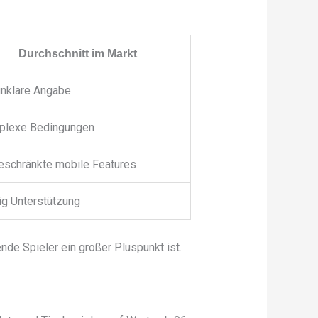
Durchschnitt im Markt
unklare Angabe
lexe Bedingungen
eschränkte mobile Features
g Unterstützung
nde Spieler ein großer Pluspunkt ist.