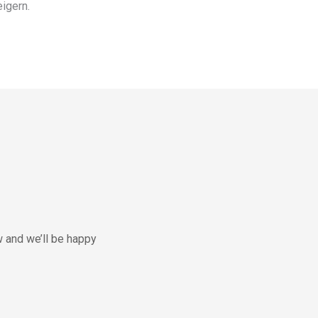
igern.
ow and we’ll be happy