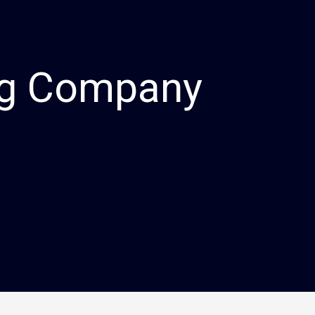
ng Company