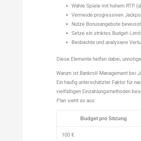
Wähle Spiele mit hohem RTP (ü
Vermeide progressiven Jackpot-S
Nutze Bonusangebote bewusst 
Setze ein striktes Budget-Limit 
Beobachte und analysiere Verlu
Diese Elemente helfen dabei, unnötig
Warum ist Bankroll-Management bei Ja
Ein häufig unterschätzter Faktor für n
vielfältigen Einzahlungsmethoden besond
Plan sieht so aus:
Budget pro Sitzung
100 €