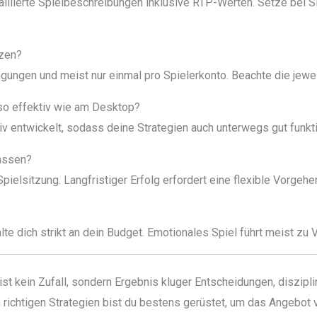
taillierte Spielbeschreibungen inklusive RTP-Werten. Setze bei 
zen?
ngungen und meist nur einmal pro Spielerkonto. Beachte die jewe
uso effektiv wie am Desktop?
siv entwickelt, sodass deine Strategien auch unterwegs gut funkt
passen?
ielsitzung. Langfristiger Erfolg erfordert eine flexible Vorgeh
?
lte dich strikt an dein Budget. Emotionales Spiel führt meist zu 
 ist kein Zufall, sondern Ergebnis kluger Entscheidungen, diszi
 richtigen Strategien bist du bestens gerüstet, um das Angebot 