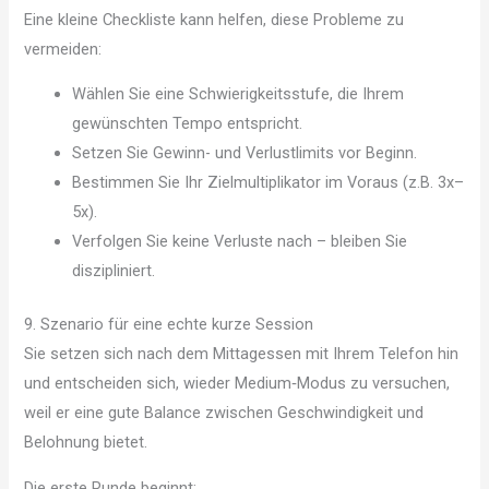
Eine kleine Checkliste kann helfen, diese Probleme zu
vermeiden:
Wählen Sie eine Schwierigkeitsstufe, die Ihrem
gewünschten Tempo entspricht.
Setzen Sie Gewinn- und Verlustlimits vor Beginn.
Bestimmen Sie Ihr Zielmultiplikator im Voraus (z.B. 3x–
5x).
Verfolgen Sie keine Verluste nach – bleiben Sie
diszipliniert.
9. Szenario für eine echte kurze Session
Sie setzen sich nach dem Mittagessen mit Ihrem Telefon hin
und entscheiden sich, wieder Medium‑Modus zu versuchen,
weil er eine gute Balance zwischen Geschwindigkeit und
Belohnung bietet.
Die erste Runde beginnt: