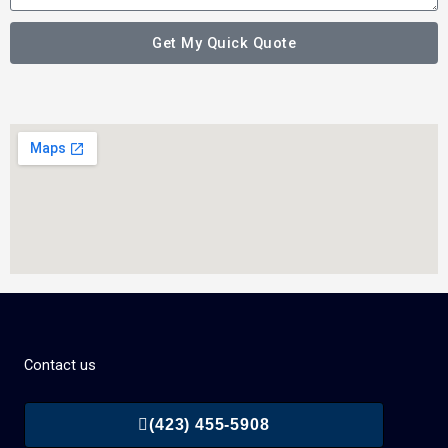
Get My Quick Quote
Contact us
(423) 455-5908