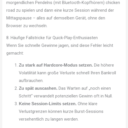
morgendlichen Pendelns (mit Bluetooth‑Kopfhörern) chicken
road zu spielen und dann eine kurze Session während der
Mittagspause – alles auf demselben Gerät, ohne den
Browser zu wechseln.
8. Häufige Fallstricke für Quick‑Play‑Enthusiasten
Wenn Sie schnelle Gewinne jagen, sind diese Fehler leicht
gemacht:
Die höhere
Zu stark auf Hardcore‑Modus setzen.
Volatilität kann große Verluste schnell Ihren Bankroll
aufbrauchen.
Das Warten auf „noch einen
Zu spät auscashen.
Schritt“ verwandelt potenziellen Gewinn oft in Null.
Ohne klare
Keine Session‑Limits setzen.
Verlustgrenzen können kurze Burst‑Sessions
versehentlich zu langen werden.