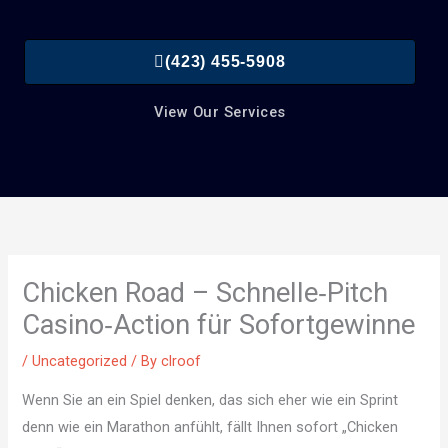
(423) 455-5908
View Our Services
Chicken Road – Schnelle‑Pitch
Casino‑Action für Sofortgewinne
/
Uncategorized
/ By
clroof
Wenn Sie an ein Spiel denken, das sich eher wie ein Sprint
denn wie ein Marathon anfühlt, fällt Ihnen sofort „Chicken