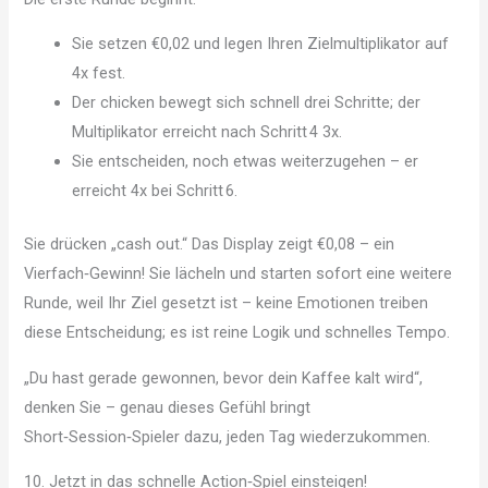
Sie setzen €0,02 und legen Ihren Zielmultiplikator auf
4x fest.
Der chicken bewegt sich schnell drei Schritte; der
Multiplikator erreicht nach Schritt 4 3x.
Sie entscheiden, noch etwas weiterzugehen – er
erreicht 4x bei Schritt 6.
Sie drücken „cash out.“ Das Display zeigt €0,08 – ein
Vierfach‑Gewinn! Sie lächeln und starten sofort eine weitere
Runde, weil Ihr Ziel gesetzt ist – keine Emotionen treiben
diese Entscheidung; es ist reine Logik und schnelles Tempo.
„Du hast gerade gewonnen, bevor dein Kaffee kalt wird“,
denken Sie – genau dieses Gefühl bringt
Short‑Session‑Spieler dazu, jeden Tag wiederzukommen.
10. Jetzt in das schnelle Action‑Spiel einsteigen!