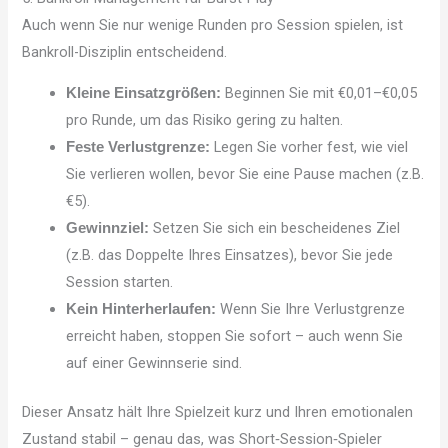
Auch wenn Sie nur wenige Runden pro Session spielen, ist
Bankroll-Disziplin entscheidend.
Beginnen Sie mit €0,01–€0,05
Kleine Einsatzgrößen:
pro Runde, um das Risiko gering zu halten.
Legen Sie vorher fest, wie viel
Feste Verlustgrenze:
Sie verlieren wollen, bevor Sie eine Pause machen (z.B.
€5).
Setzen Sie sich ein bescheidenes Ziel
Gewinnziel:
(z.B. das Doppelte Ihres Einsatzes), bevor Sie jede
Session starten.
Wenn Sie Ihre Verlustgrenze
Kein Hinterherlaufen:
erreicht haben, stoppen Sie sofort – auch wenn Sie
auf einer Gewinnserie sind.
Dieser Ansatz hält Ihre Spielzeit kurz und Ihren emotionalen
Zustand stabil – genau das, was Short‑Session‑Spieler