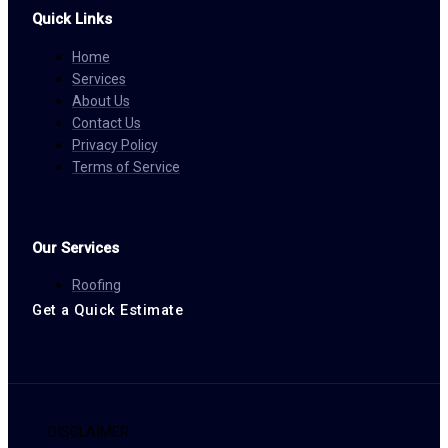
Quick Links
Home
Services
About Us
Contact Us
Privacy Policy
Terms of Service
Our Services
Roofing
Get a Quick Estimate
DISCLAIMER