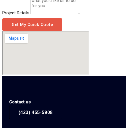
Project Details
Get My Quick Quote
Contact us
(423) 455-5908