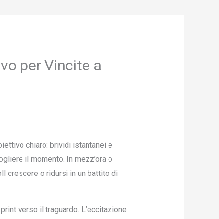
vo per Vincite a
ettivo chiaro: brividi istantanei e
cogliere il momento. In mezz’ora o
ll crescere o ridursi in un battito di
rint verso il traguardo. L’eccitazione