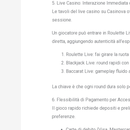
5. Live Casino: Interazione Immediata 
Le tavoli del live casino su Casinova 
sessione.
Un giocatore può entrare in Roulette 
diretta, aggiungendo autenticità all’e
Roulette Live: fai girare la ruota
Blackjack Live: round rapidi con 
Baccarat Live: gameplay fluido a
La chiave è che ogni round dura solo p
6. Flessibilità di Pagamento per Acce
Il gioco rapido richiede depositi e p
preferenze.
Carte di debito (Visa, Mastercar