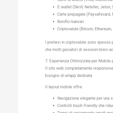
E-wallet (Skrill, Neteller, Jeton,
Carte prepagate (Paysafecard, 
Bonifici bancari
Criptovalute (Bitcoin, Ethereum,
I prelievi in criptovalute sono spesso
che molti giocatori di sessioni brevi 
7. Esperienza Ottimizzata per Mobile
Il sito web completamente responsive 
bisogno di un’app dedicata.
Il layout mobile offre:
Navigazione elegante per una s
Controlli touch-friendly che ridu
Tempi di caricamento rapidi anch