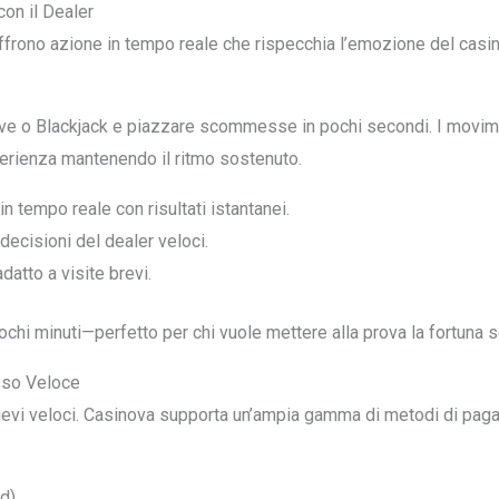
con il Dealer
offrono azione in tempo reale che rispecchia l’emozione del casin
Live o Blackjack e piazzare scommesse in pochi secondi. I movim
sperienza mantenendo il ritmo sostenuto.
 in tempo reale con risultati istantanei.
decisioni del dealer veloci.
datto a visite brevi.
ochi minuti—perfetto per chi vuole mettere alla prova la fortuna
sso Veloce
relievi veloci. Casinova supporta un’ampia gamma di metodi di p
d)