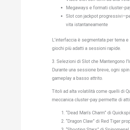
Megaways e formati cluster-pay
Slot con jackpot progressivi—p
vita istantaneamente
L’interfaccia è segmentata per tema e liv
giochi più adatti a sessioni rapide.
3. Selezioni di Slot che Mantengono l’
Durante una sessione breve, ogni spin c
gameplay a basso attrito.
Titoli ad alta volatilità come quelli di
meccanica cluster-pay permette di attiv
“Dead Man’s Charm” di Quickspin
“Dragon Claw” di Red Tiger pro
“Shooting Stars” di Spinomenal f