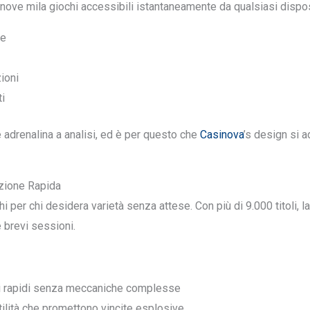
e nove mila giochi accessibili istantaneamente da qualsiasi dispos
ne
zioni
i
 adrenalina a analisi, ed è per questo che
Casinova
’s design si 
Azione Rapida
i per chi desidera varietà senza attese. Con più di 9.000 titoli, l
e brevi sessioni.
pi rapidi senza meccaniche complesse
tilità che promettono vincite esplosive