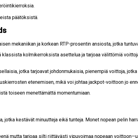
röintikierroksia.
peista päätöksistä.
ds
ertaisen mekaniikan ja korkean RTP-prosentin ansiosta, jotka tuntu
 klassista kolmikerroksista asettelua ja tarjoaa välittömiä voitto
llaisia, jotka tarjoavat johdonmukaisia, pienempiä voittoja, jotka p
uskierrosten etenemisen, mikä voi johtaa jackpot-voittoon jo enn
 pelistä toiseen menettämättä momentumiaan.
, jotka kestävät minuutteja eikä tunteja. Monet nopean pelin harra
ä mutta tarjoaa silti riittävästi vipuvoimaa nopeaan voittoon—use