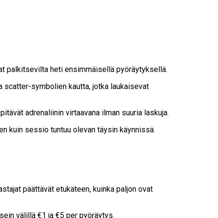
vat palkitsevilta heti ensimmäisellä pyöräytyksellä.
ja scatter-symbolien kautta, jotka laukaisevat
itävät adrenaliinin virtaavana ilman suuria laskuja.
en kuin sessio tuntuu olevan täysin käynnissä.
stajat päättävät etukäteen, kuinka paljon ovat
in välillä €1 ja €5 per pyöräytys.