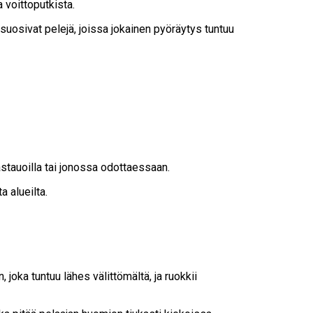
 voittoputkista.
uosivat pelejä, joissa jokainen pyöräytys tuntuu
astauoilla tai jonossa odottaessaan.
a alueilta.
joka tuntuu lähes välittömältä, ja ruokkii