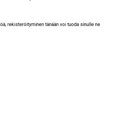
öä, rekisteröityminen tänään voi tuoda sinulle ne