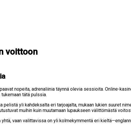
n voittoon
ia
ipaavat nopeita, adrenaliinia täynnä olevia sessioita. Online-kas
ta tukemaan tätä pulssia.
 pelistä yli kahdeksalta eri tarjoajalta, mukaan lukien suuret ni
n tutustuvat muihin kuin muutamaan lupaukseen välittömästä voitos
in yhtä, vaan valittavissa on yli kolmekymmentä eri kieltä—engl