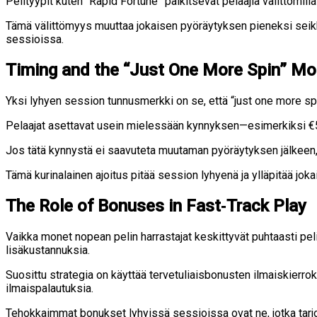
Pelityypit kuten “Rapid Fortune” palkitsevat pelaajia välittömill
Tämä välittömyys muuttaa jokaisen pyöräytyksen pieneksi seikka
sessioissa.
Timing and the “Just One More Spin” M
Yksi lyhyen session tunnusmerkki on se, että “just one more spi
Pelaajat asettavat usein mielessään kynnyksen—esimerkiksi €5
Jos tätä kynnystä ei saavuteta muutaman pyöräytyksen jälkeen, 
Tämä kurinalainen ajoitus pitää session lyhyenä ja ylläpitää jok
The Role of Bonuses in Fast‑Track Play
Vaikka monet nopean pelin harrastajat keskittyvät puhtaasti pel
lisäkustannuksia.
Suosittu strategia on käyttää tervetuliaisbonusten ilmaiskier
ilmaispalautuksia.
Tehokkaimmat bonukset lyhyissä sessioissa ovat ne, jotka tarj