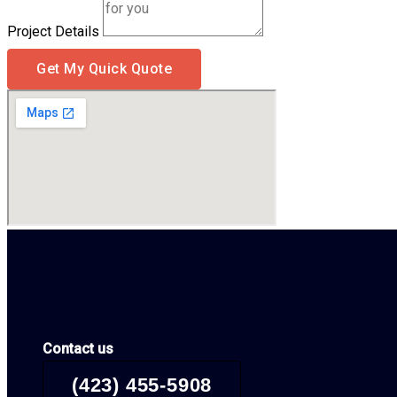
Project Details
Get My Quick Quote
Contact us
(423) 455-5908