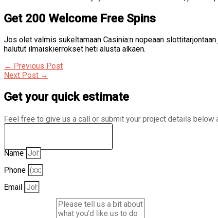
Get 200 Welcome Free Spins
Jos olet valmis sukeltamaan Casinia:n nopeaan slottitarjontaan j
halutut ilmaiskierrokset heti alusta alkaen.
←
Previous Post
Next Post
→
Get your quick estimate
Feel free to give us a call or submit your project details below
(423) 455-5908
Name
Phone
Email