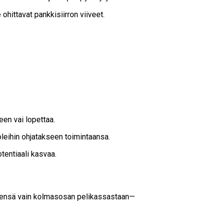
ohittavat pankkisiirron viiveet.
een vai lopettaa.
oleihin ohjatakseen toimintaansa.
tentiaali kasvaa.
—yleensä vain kolmasosan pelikassastaan—