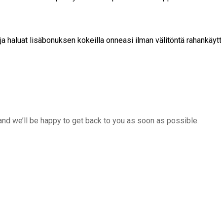
a haluat lisäbonuksen kokeilla onneasi ilman välitöntä rahankäytt
 and we’ll be happy to get back to you as soon as possible.