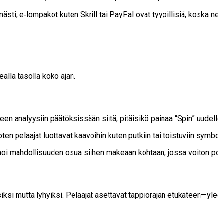
sti; e‑lompakot kuten Skrill tai PayPal ovat tyypillisiä, koska ne 
ealla tasolla koko ajan.
en analyysiin päätöksissään siitä, pitäisikö painaa “Spin” uudell
en pelaajat luottavat kaavoihin kuten putkiin tai toistuviin symb
oi mahdollisuuden osua siihen makeaan kohtaan, jossa voiton po
visiksi mutta lyhyiksi. Pelaajat asettavat tappiorajan etukäteen