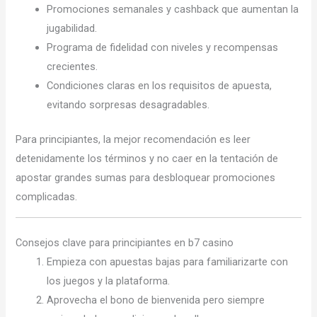
Promociones semanales y cashback que aumentan la
jugabilidad.
Programa de fidelidad con niveles y recompensas
crecientes.
Condiciones claras en los requisitos de apuesta,
evitando sorpresas desagradables.
Para principiantes, la mejor recomendación es leer
detenidamente los términos y no caer en la tentación de
apostar grandes sumas para desbloquear promociones
complicadas.
Consejos clave para principiantes en b7 casino
Empieza con apuestas bajas para familiarizarte con
los juegos y la plataforma.
Aprovecha el bono de bienvenida pero siempre