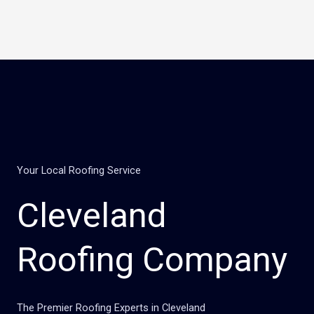
Skip
to
content
Your Local Roofing Service
Cleveland
Roofing Company
The Premier Roofing Experts in Cleveland