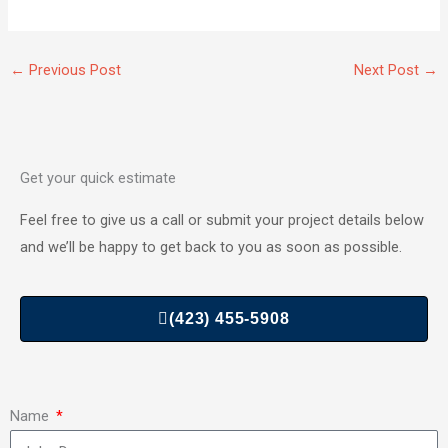
←
Previous Post
Next Post
→
Get your quick estimate
Feel free to give us a call or submit your project details below
and we’ll be happy to get back to you as soon as possible.
(423) 455-5908
Name