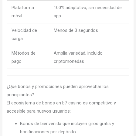
Plataforma
100% adaptativa, sin necesidad de
móvil
app
Velocidad de
Menos de 3 segundos
carga
Métodos de
Amplia variedad, incluido
pago
criptomonedas
¿Qué bonos y promociones pueden aprovechar los
principiantes?
El ecosistema de bonos en b7 casino es competitivo y
accesible para nuevos usuarios:
Bonos de bienvenida que incluyen giros gratis y
bonificaciones por depósito.